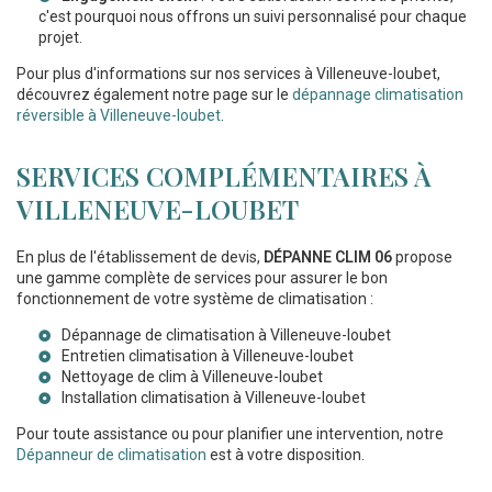
c'est pourquoi nous offrons un suivi personnalisé pour chaque
projet.
Pour plus d'informations sur nos services à Villeneuve-loubet,
découvrez également notre page sur le
dépannage climatisation
réversible à Villeneuve-loubet
.
SERVICES COMPLÉMENTAIRES À
VILLENEUVE-LOUBET
En plus de l'établissement de devis,
DÉPANNE CLIM 06
propose
une gamme complète de services pour assurer le bon
fonctionnement de votre système de climatisation :
Dépannage de climatisation à Villeneuve-loubet
Entretien climatisation à Villeneuve-loubet
Nettoyage de clim à Villeneuve-loubet
Installation climatisation à Villeneuve-loubet
Pour toute assistance ou pour planifier une intervention, notre
Dépanneur de climatisation
est à votre disposition.