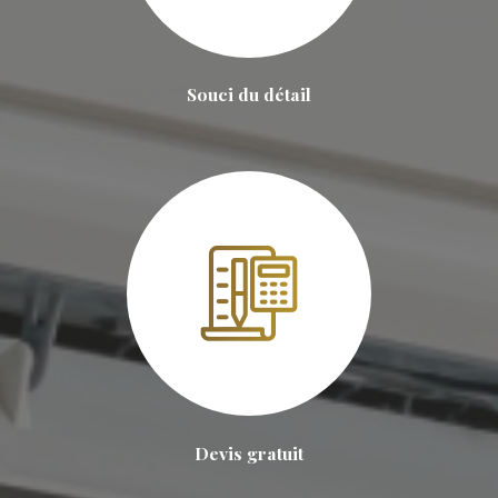
Souci du détail
Devis gratuit