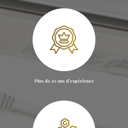
Plus de 10 ans d'expérience