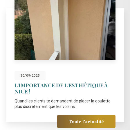
30/09/2025
L'IMPORTANCE DE L'ESTHÉTIQUE À
NICE !
Quand les clients te demandent de placer la goulotte
plus discrètement que les voisins...
Toute l'actualité