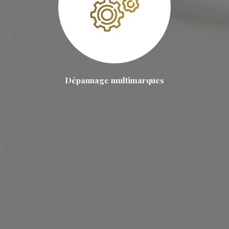
Dépannage multimarques