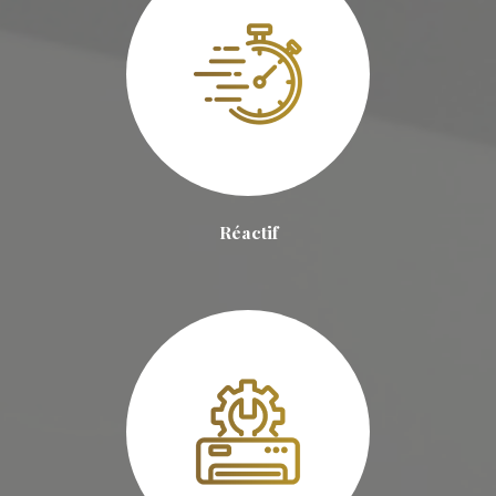
Réactif