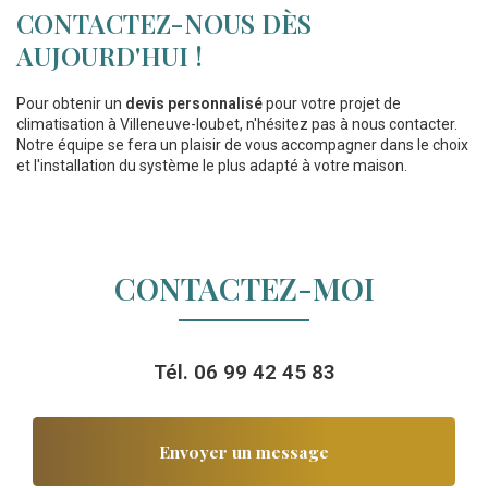
CONTACTEZ-NOUS DÈS
AUJOURD'HUI !
Pour obtenir un
devis personnalisé
pour votre projet de
climatisation à Villeneuve-loubet, n'hésitez pas à nous contacter.
Notre équipe se fera un plaisir de vous accompagner dans le choix
et l'installation du système le plus adapté à votre maison.
CONTACTEZ-MOI
Tél.
06 99 42 45 83
Envoyer un message