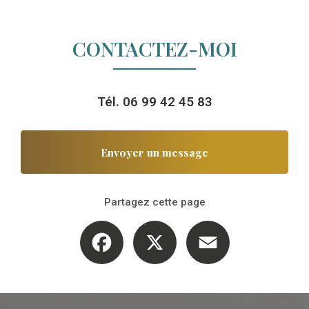
CONTACTEZ-MOI
Tél.
06 99 42 45 83
Envoyer un message
Partagez cette page
Facebook
X
Email