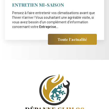
ENTRETIEN MI-SAISON
Pensez à faire entretenir vos climatisations avant que
l'hiver n'arrive ! Vous souhaitant une agréable visite, si
vous avez besoin d'un complément d'information
concernant votre
Entreprise…
Toute l'actualité