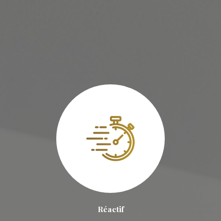
Réactif