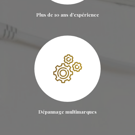
Plus de 10 ans d'expérience
Dépannage multimarques