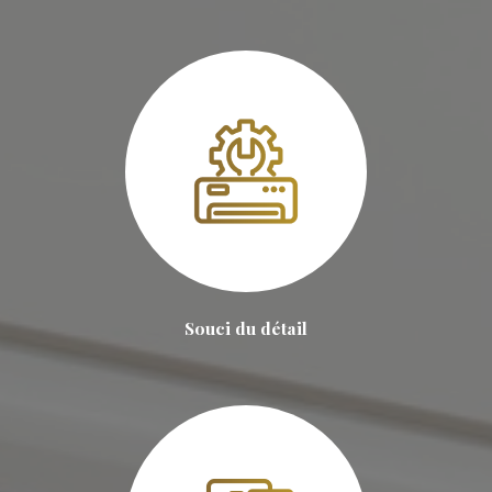
Souci du détail