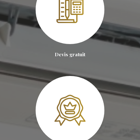
Devis gratuit