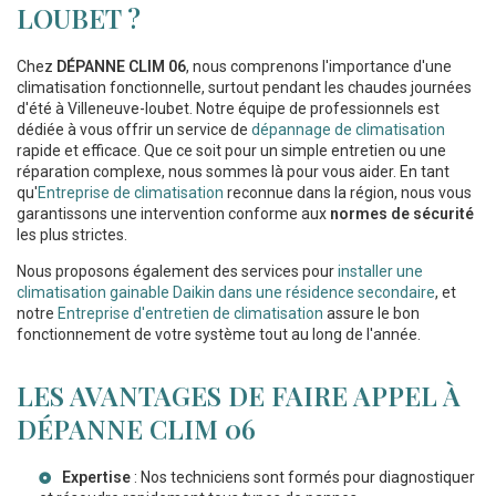
LOUBET ?
Chez
DÉPANNE CLIM 06
, nous comprenons l'importance d'une
climatisation fonctionnelle, surtout pendant les chaudes journées
d'été à Villeneuve-loubet. Notre équipe de professionnels est
dédiée à vous offrir un service de
dépannage de climatisation
rapide et efficace. Que ce soit pour un simple entretien ou une
réparation complexe, nous sommes là pour vous aider. En tant
qu'
Entreprise de climatisation
reconnue dans la région, nous vous
garantissons une intervention conforme aux
normes de sécurité
les plus strictes.
Nous proposons également des services pour
installer une
climatisation gainable Daikin dans une résidence secondaire
, et
notre
Entreprise d'entretien de climatisation
assure le bon
fonctionnement de votre système tout au long de l'année.
LES AVANTAGES DE FAIRE APPEL À
DÉPANNE CLIM 06
Expertise
: Nos techniciens sont formés pour diagnostiquer