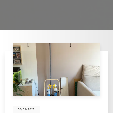
30/09/2025