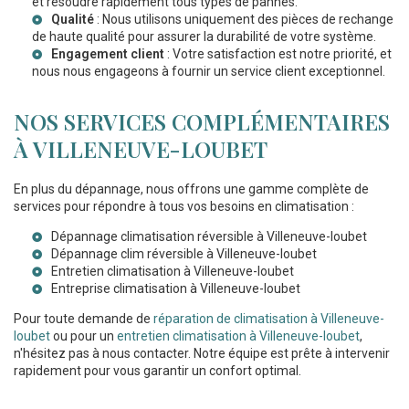
et résoudre rapidement tous types de pannes.
Qualité
: Nous utilisons uniquement des pièces de rechange
de haute qualité pour assurer la durabilité de votre système.
Engagement client
: Votre satisfaction est notre priorité, et
nous nous engageons à fournir un service client exceptionnel.
NOS SERVICES COMPLÉMENTAIRES
À VILLENEUVE-LOUBET
En plus du dépannage, nous offrons une gamme complète de
services pour répondre à tous vos besoins en climatisation :
Dépannage climatisation réversible à Villeneuve-loubet
Dépannage clim réversible à Villeneuve-loubet
Entretien climatisation à Villeneuve-loubet
Entreprise climatisation à Villeneuve-loubet
Pour toute demande de
réparation de climatisation à Villeneuve-
loubet
ou pour un
entretien climatisation à Villeneuve-loubet
,
n'hésitez pas à nous contacter. Notre équipe est prête à intervenir
rapidement pour vous garantir un confort optimal.