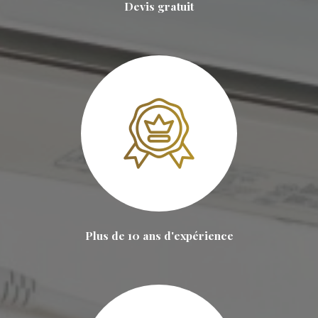
Devis gratuit
Plus de 10 ans d'expérience