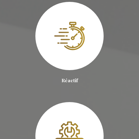
Réactif