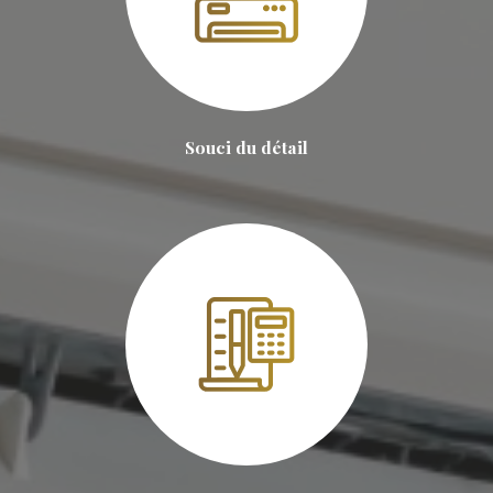
Souci du détail