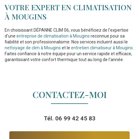
VOTRE EXPERT EN CLIMATISATION
À MOUGINS
En choisissant DÉPANNE CLIM 06, vous bénéficiez de l'expertise
d'une
entreprise de climatisation à Mougins
reconnue pour sa
fiabilité et son professionnalisme. Nos services incluent aussi le
nettoyage de clim à Mougins
et le
entretien climatiseur à Mougins
.
Faites confiance à notre équipe pour un service rapide et efficace,
garantissant votre confort thermique tout au long de l'année.
CONTACTEZ-MOI
Tél.
06 99 42 45 83