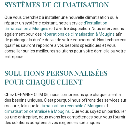
SYSTÈMES DE CLIMATISATION
Que vous cherchiez à installer une nouvelle climatisation ou à
réparer un système existant, notre service
d'installation
climatisation à Mougins
est à votre disposition. Nous intervenons
également pour des
réparations de climatisation à Mougins
afin
de prolonger la durée de vie de votre équipement. Nos techniciens
qualifiés sauront répondre à vos besoins spécifiques et vous
conseiller sur les meilleures solutions pour votre domicile ou votre
entreprise.
SOLUTIONS PERSONNALISÉES
POUR CHAQUE CLIENT
Chez DÉPANNE CLIM 06, nous comprenons que chaque client a
des besoins uniques. C'est pourquoi nous offrons des services sur
mesure, tels que le
climatisation reversible à Mougins
et
climatisation centralisée à Mougins
. Que vous soyez un particulier
ou une entreprise, nous avons les compétences pour vous fournir
des solutions adaptées à vos exigences spécifiques.