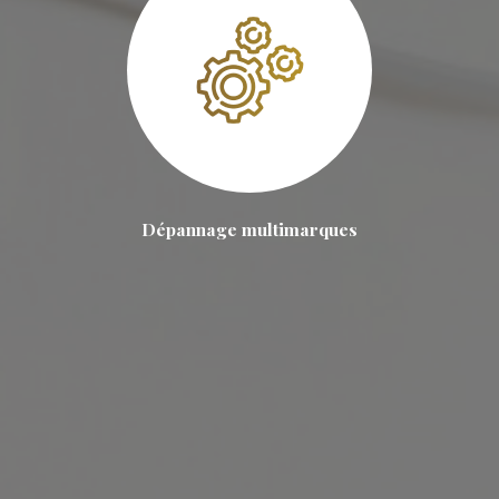
Dépannage multimarques