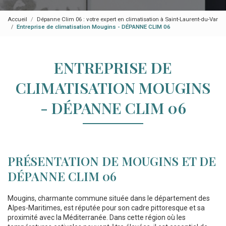
Accueil
Dépanne Clim 06 : votre expert en climatisation à Saint-Laurent-du-Var
Entreprise de climatisation Mougins - DÉPANNE CLIM 06
ENTREPRISE DE
CLIMATISATION MOUGINS
- DÉPANNE CLIM 06
PRÉSENTATION DE MOUGINS ET DE
DÉPANNE CLIM 06
Mougins, charmante commune située dans le département des
Alpes-Maritimes, est réputée pour son cadre pittoresque et sa
proximité avec la Méditerranée. Dans cette région où les