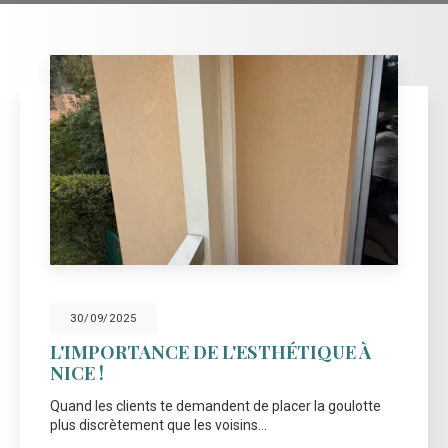
30/09/2025
L'IMPORTANCE DE L'ESTHÉTIQUE À
NICE !
Quand les clients te demandent de placer la goulotte
plus discrètement que les voisins...