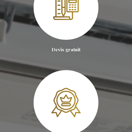
Devis gratuit