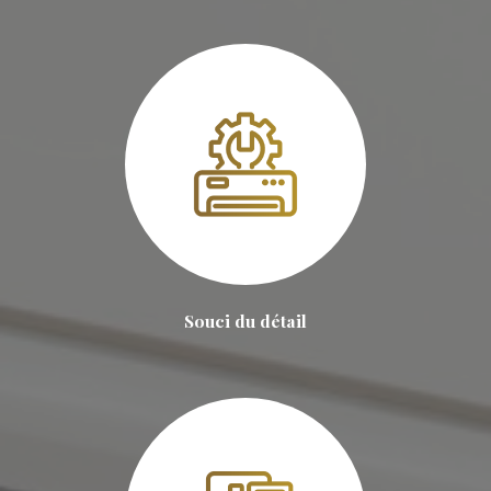
Souci du détail