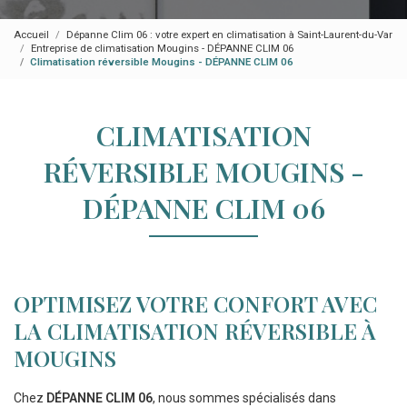
Accueil
Dépanne Clim 06 : votre expert en climatisation à Saint-Laurent-du-Var
Entreprise de climatisation Mougins - DÉPANNE CLIM 06
Climatisation réversible Mougins - DÉPANNE CLIM 06
CLIMATISATION
RÉVERSIBLE MOUGINS -
DÉPANNE CLIM 06
OPTIMISEZ VOTRE CONFORT AVEC
LA CLIMATISATION RÉVERSIBLE À
MOUGINS
Chez
DÉPANNE CLIM 06
, nous sommes spécialisés dans