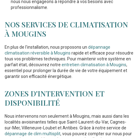
nous nous engageons à répondre à vos besoins avec
professionnalisme.
NOS SERVICES DE CLIMATISATION
À MOUGINS
En plus de l'installation, nous proposons un
dépannage
climatisation réversible à Mougins
rapide et efficace pour résoudre
tous vos problèmes techniques. Pour maintenir votre système en
parfait état, découvrez notre
entretien climatisation à Mougins
,
essentiel pour prolonger la durée de vie de votre équipement et
garantir son efficacité énergétique.
ZONES D'INTERVENTION ET
DISPONIBILITÉ
Nous intervenons non seulement à Mougins, mais aussi dans les
localités avoisinantes telles que Saint-Laurent-du-Var, Cagnes-
sur-Mer, Villeneuve-Loubet et Antibes. Grâce à notre service de
dépannage de clim multisplit
, vous pouvez compter sur nous pour