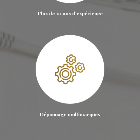
Plus de 10 ans d'expérience
Dépannage multimarques