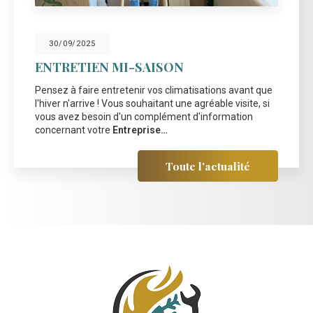
30/09/2025
ENTRETIEN MI-SAISON
Pensez à faire entretenir vos climatisations avant que
l'hiver n'arrive ! Vous souhaitant une agréable visite, si
vous avez besoin d'un complément d'information
concernant votre
Entreprise…
Toute l'actualité