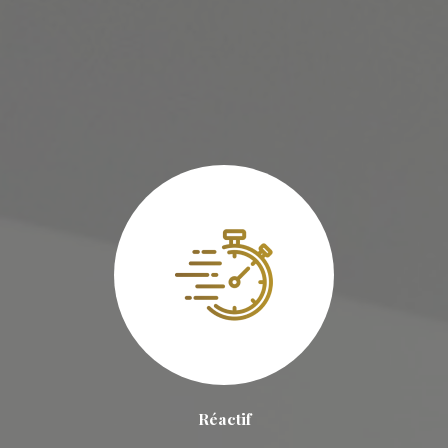
Réactif