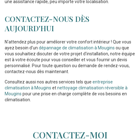
une assistance rapide, peu importe votre localisation.
CONTACTEZ-NOUS DÈS
AUJOURD'HUI
N'attendez plus pour améliorer votre confort intérieur ! Que vous
ayez besoin d'un
dépannage de climatisation à Mougins
ou que
vous souhaitiez discuter de votre projet d'installation, notre équipe
est à votre écoute pour vous conseiller et vous fournir un devis
personnalisé. Pour toute question ou demande de rendez-vous,
contactez-nous dès maintenant.
Consultez aussi nos autres services tels que
entreprise
climatisation à Mougins
et
nettoyage climatisation réversible à
Mougins
pour une prise en charge complète de vos besoins en
climatisation.
CONTACTEZ-MOI