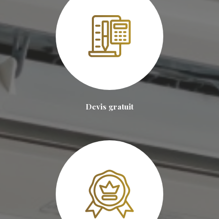
Devis gratuit