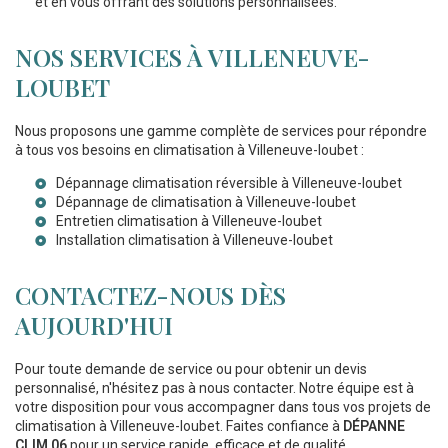
et en vous offrant des solutions personnalisées.
NOS SERVICES À VILLENEUVE-
LOUBET
Nous proposons une gamme complète de services pour répondre
à tous vos besoins en climatisation à Villeneuve-loubet :
Dépannage climatisation réversible à Villeneuve-loubet
Dépannage de climatisation à Villeneuve-loubet
Entretien climatisation à Villeneuve-loubet
Installation climatisation à Villeneuve-loubet
CONTACTEZ-NOUS DÈS
AUJOURD'HUI
Pour toute demande de service ou pour obtenir un devis
personnalisé, n'hésitez pas à nous contacter. Notre équipe est à
votre disposition pour vous accompagner dans tous vos projets de
climatisation à Villeneuve-loubet. Faites confiance à
DÉPANNE
CLIM 06
pour un service rapide, efficace et de qualité.