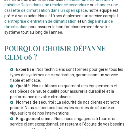
gainable Daikin dans une résidence secondaire
ou
changer une
cassette de climatisation dans un open space
, notre équipe est
prête à vous aider. Nous offrons également un service complet
d'
entreprise d'entretien de climatisation
et un
dépanneur de
climatisation
pour assurer le bon fonctionnement de votre
système tout au long de l'année.
POURQUOI CHOISIR DÉPANNE
CLIM 06 ?
Expertise
: Nos techniciens sont formés pour gérer tous les
types de systèmes de climatisation, garantissant un service
fiable et efficace.
Qualité
: Nous utilisons uniquement des équipements et
des pièces de haute qualité pour assurer la durabilité et la
performance de votre climatiseur.
Normes de sécurité
: La sécurité de nos clients est notre
priorité. Nous respectons toutes les normes de sécurité en
vigueur lors de nos interventions.
Engagement client
: Nous nous engageons à fournir un
service client exceptionnel, en restant à l'écoute de vos besoins