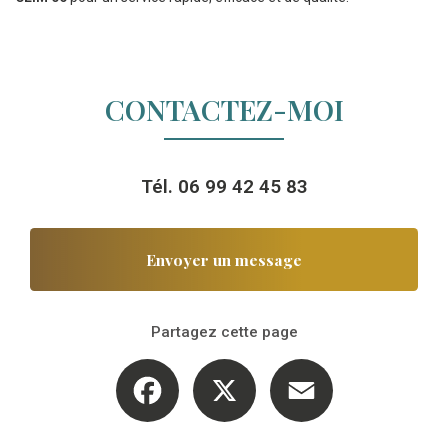
CONTACTEZ-MOI
Tél.
06 99 42 45 83
Envoyer un message
Partagez cette page
Facebook
X
Email