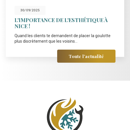
30/09/2025
L'IMPORTANCE DE L'ESTHÉTIQUE À
NICE !
Quand les clients te demandent de placer la goulotte
plus discrètement que les voisins...
Toute l'actualité