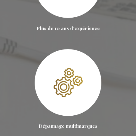
Plus de 10 ans d'expérience
Dépannage multimarques