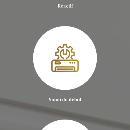
Réactif
Souci du détail