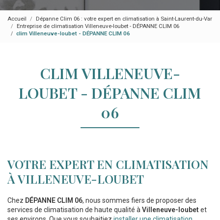
Accueil
Dépanne Clim 06 : votre expert en climatisation à Saint-Laurent-du-Var
Entreprise de climatisation Villeneuve-loubet - DÉPANNE CLIM 06
clim Villeneuve-loubet - DÉPANNE CLIM 06
CLIM VILLENEUVE-
LOUBET - DÉPANNE CLIM
06
VOTRE EXPERT EN CLIMATISATION
À VILLENEUVE-LOUBET
Chez
DÉPANNE CLIM 06
, nous sommes fiers de proposer des
services de climatisation de haute qualité à
Villeneuve-loubet
et
ses environs. Que vous souhaitiez
installer une climatisation