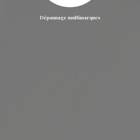
Dépannage multimarques