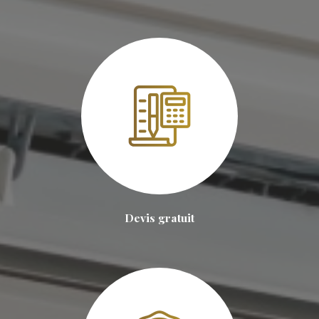
Devis gratuit