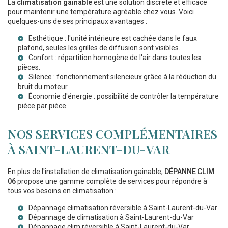
La
climatisation gainable
est une solution discrète et efficace
pour maintenir une température agréable chez vous. Voici
quelques-uns de ses principaux avantages :
Esthétique : l'unité intérieure est cachée dans le faux
plafond, seules les grilles de diffusion sont visibles.
Confort : répartition homogène de l'air dans toutes les
pièces.
Silence : fonctionnement silencieux grâce à la réduction du
bruit du moteur.
Économie d'énergie : possibilité de contrôler la température
pièce par pièce.
NOS SERVICES COMPLÉMENTAIRES
À SAINT-LAURENT-DU-VAR
En plus de l'installation de climatisation gainable,
DÉPANNE CLIM
06
propose une gamme complète de services pour répondre à
tous vos besoins en climatisation :
Dépannage climatisation réversible à Saint-Laurent-du-Var
Dépannage de climatisation à Saint-Laurent-du-Var
Dépannage clim réversible à Saint-Laurent-du-Var