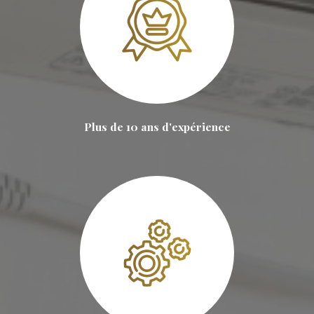
Plus de 10 ans d'expérience