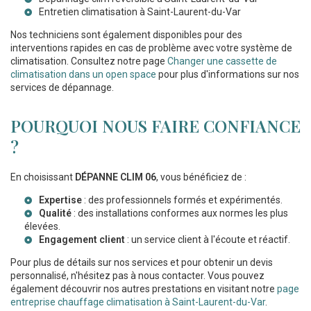
Entretien climatisation à Saint-Laurent-du-Var
Nos techniciens sont également disponibles pour des
interventions rapides en cas de problème avec votre système de
climatisation. Consultez notre page
Changer une cassette de
climatisation dans un open space
pour plus d'informations sur nos
services de dépannage.
POURQUOI NOUS FAIRE CONFIANCE
?
En choisissant
DÉPANNE CLIM 06
, vous bénéficiez de :
Expertise
: des professionnels formés et expérimentés.
Qualité
: des installations conformes aux normes les plus
élevées.
Engagement client
: un service client à l'écoute et réactif.
Pour plus de détails sur nos services et pour obtenir un devis
personnalisé, n'hésitez pas à nous contacter. Vous pouvez
également découvrir nos autres prestations en visitant notre
page
entreprise chauffage climatisation à Saint-Laurent-du-Var
.