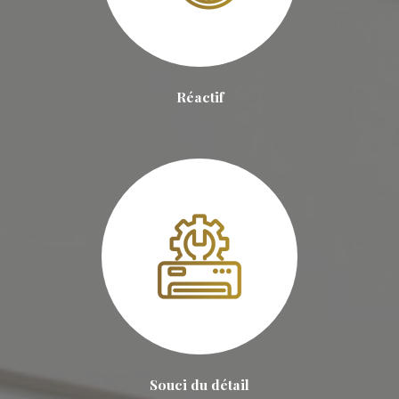
Réactif
Souci du détail