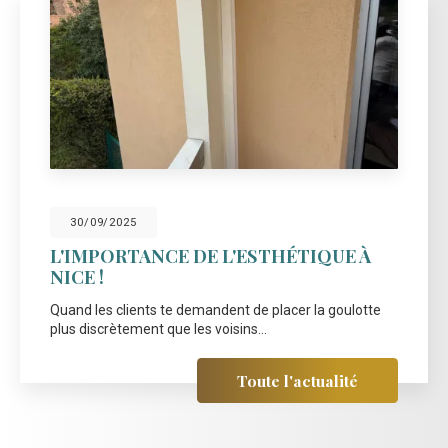
30/09/2025
L'IMPORTANCE DE L'ESTHÉTIQUE À
NICE !
Quand les clients te demandent de placer la goulotte
plus discrètement que les voisins...
Toute l'actualité