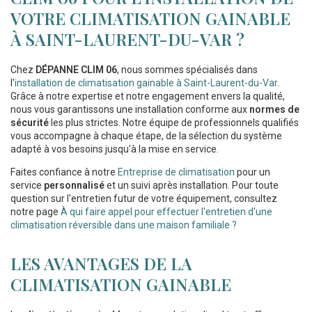
VOTRE CLIMATISATION GAINABLE
À SAINT-LAURENT-DU-VAR ?
Chez
DÉPANNE CLIM 06
, nous sommes spécialisés dans
l'
installation de climatisation gainable à Saint-Laurent-du-Var
.
Grâce à notre expertise et notre engagement envers la qualité,
nous vous garantissons une installation conforme aux
normes de
sécurité
les plus strictes. Notre équipe de professionnels qualifiés
vous accompagne à chaque étape, de la sélection du système
adapté à vos besoins jusqu'à la mise en service.
Faites confiance à notre
Entreprise de climatisation
pour un
service
personnalisé
et un suivi après installation. Pour toute
question sur l'entretien futur de votre équipement, consultez
notre page
À qui faire appel pour effectuer l'entretien d'une
climatisation réversible dans une maison familiale ?
LES AVANTAGES DE LA
CLIMATISATION GAINABLE