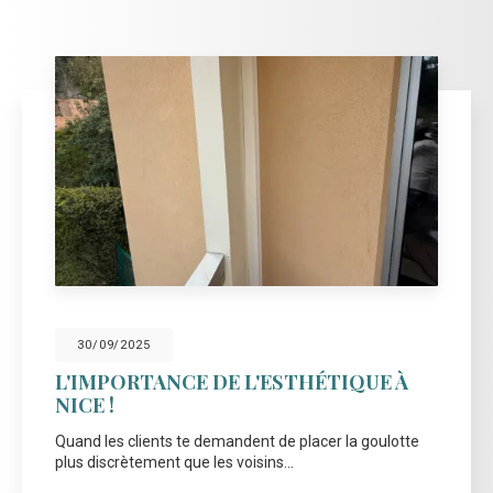
30/09/2025
L'IMPORTANCE DE L'ESTHÉTIQUE À
NICE !
Quand les clients te demandent de placer la goulotte
plus discrètement que les voisins...