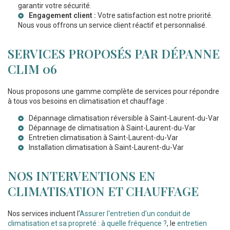
garantir votre sécurité.
Engagement client :
Votre satisfaction est notre priorité.
Nous vous offrons un service client réactif et personnalisé.
SERVICES PROPOSÉS PAR DÉPANNE
CLIM 06
Nous proposons une gamme complète de services pour répondre
à tous vos besoins en climatisation et chauffage :
Dépannage climatisation réversible à Saint-Laurent-du-Var
Dépannage de climatisation à Saint-Laurent-du-Var
Entretien climatisation à Saint-Laurent-du-Var
Installation climatisation à Saint-Laurent-du-Var
NOS INTERVENTIONS EN
CLIMATISATION ET CHAUFFAGE
Nos services incluent l'
Assurer l'entretien d'un conduit de
climatisation et sa propreté : à quelle fréquence ?
, le
entretien