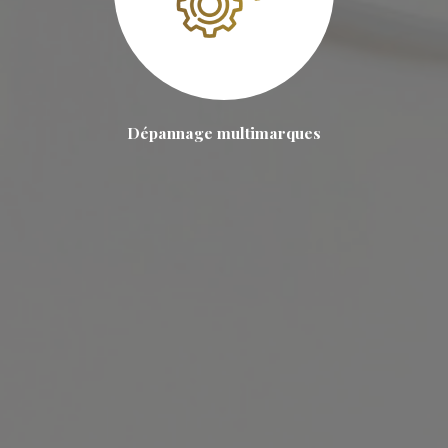
Dépannage multimarques