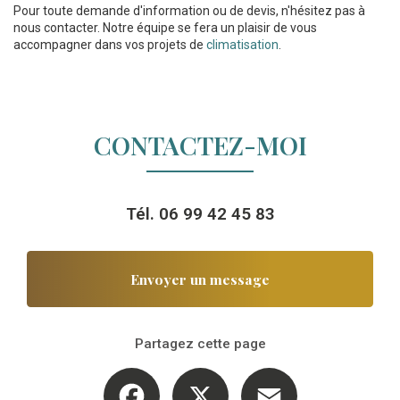
Pour toute demande d'information ou de devis, n'hésitez pas à
nous contacter. Notre équipe se fera un plaisir de vous
accompagner dans vos projets de
climatisation
.
CONTACTEZ-MOI
Tél.
06 99 42 45 83
Envoyer un message
Partagez cette page
Facebook
X
Email