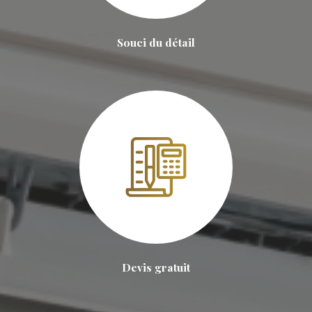
Souci du détail
Devis gratuit