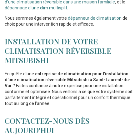
d'une climatisation réversible dans une maison familiale
, et le
dépannage d'une clim multisplit
.
Nous sommes également votre
dépanneur de climatisation
de
choix pour une intervention rapide et efficace.
INSTALLATION DE VOTRE
CLIMATISATION RÉVERSIBLE
MITSUBISHI
En quête d'une
entreprise de climatisation pour l'installation
d'une climatisation réversible Mitsubishi à Saint-Laurent-du-
Var
? Faites confiance à notre expertise pour une installation
conforme et optimisée. Nous veillons à ce que votre système soit
parfaitement intégré et opérationnel pour un confort thermique
tout au long de l'année.
CONTACTEZ-NOUS DÈS
AUJOURD'HUI