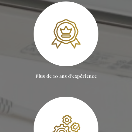
Plus de 10 ans d'expérience