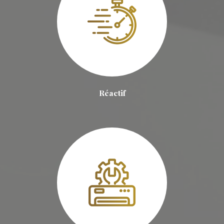
Réactif