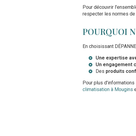
Pour découvrir l'ensembl
respecter les normes de s
POURQUOI N
En choisissant DÉPANNE 
Une expertise av
Un engagement c
Des
produits con
Pour plus d'informations
climatisation à Mougins