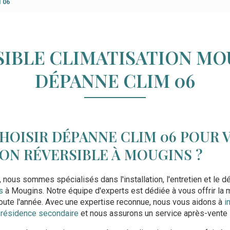
 06
IBLE CLIMATISATION MO
DÉPANNE CLIM 06
HOISIR DÉPANNE CLIM 06 POUR 
ON RÉVERSIBLE À MOUGINS ?
, nous sommes spécialisés dans l'installation, l'entretien et le
s
à Mougins. Notre équipe d'experts est dédiée à vous offrir la m
toute l'année. Avec une expertise reconnue, nous vous aidons à
i
 résidence secondaire
et nous assurons un service après-vente 