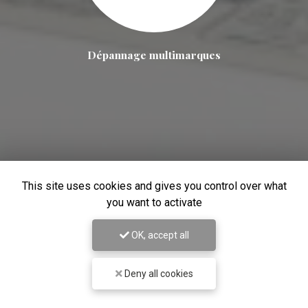
Dépannage multimarques
This site uses cookies and gives you control over what
you want to activate
OK, accept all
Deny all cookies