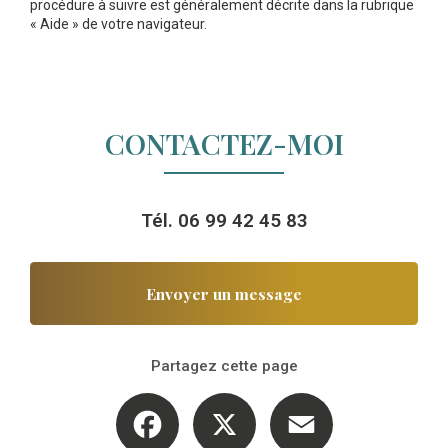
procédure à suivre est généralement décrite dans la rubrique
« Aide » de votre navigateur.
CONTACTEZ-MOI
Tél.
06 99 42 45 83
Envoyer un message
Partagez cette page
Facebook
X
Email