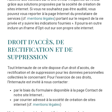
grâce aux solutions proposées par la société de création de
sites internet. Si vous ne souhaitez pas être audité, vous
pouvez vous reporter à la page Internet du prestataire de
services (cf.
mentions légales
) portant sur le respect de la vie
privée et y suivre les indications fournies ». Il pourra en outre
inclure un iframe d’Opt-out sur son propre site internet.
DROIT D’ACCÈS, DE
RECTIFICATION ET DE
SUPPRESSION
Tout Internaute de ce site dispose d’un droit d’accès, de
rectification et de suppression pour les données personnelles
collectées le concernant. Pour l’exercice de ces droits,
l’Internaute est invité à nous contacter :
par le biais du formulaire disponible à la page Contact de
notre site Internet ;
par courrier adressé à la société de création de sites
internet (cf.
mentions légales
)