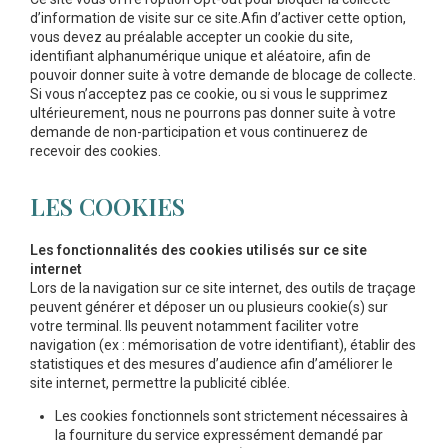
d’information de visite sur ce site.Afin d’activer cette option,
vous devez au préalable accepter un cookie du site,
identifiant alphanumérique unique et aléatoire, afin de
pouvoir donner suite à votre demande de blocage de collecte.
Si vous n’acceptez pas ce cookie, ou si vous le supprimez
ultérieurement, nous ne pourrons pas donner suite à votre
demande de non-participation et vous continuerez de
recevoir des cookies.
LES COOKIES
Les fonctionnalités des cookies utilisés sur ce site
internet
Lors de la navigation sur ce site internet, des outils de traçage
peuvent générer et déposer un ou plusieurs cookie(s) sur
votre terminal. Ils peuvent notamment faciliter votre
navigation (ex : mémorisation de votre identifiant), établir des
statistiques et des mesures d’audience afin d’améliorer le
site internet, permettre la publicité ciblée.
Les cookies fonctionnels sont strictement nécessaires à
la fourniture du service expressément demandé par