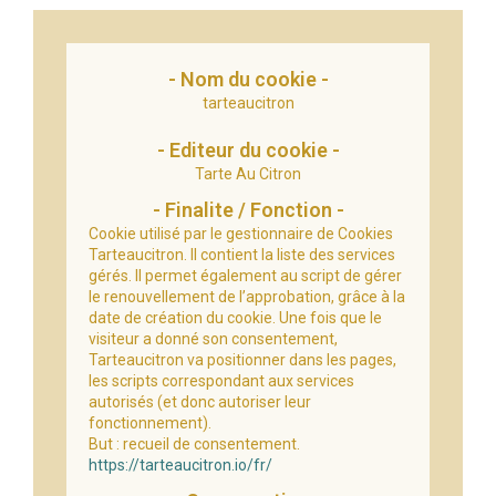
tarteaucitron
Tarte Au Citron
Cookie utilisé par le gestionnaire de Cookies
Tarteaucitron. Il contient la liste des services
gérés. Il permet également au script de gérer
le renouvellement de l’approbation, grâce à la
date de création du cookie.
Une fois que le
visiteur a donné son consentement,
Tarteaucitron va positionner dans les pages,
les scripts correspondant aux services
autorisés (et donc autoriser leur
fonctionnement).
But : recueil de consentement.
https://tarteaucitron.io/fr/