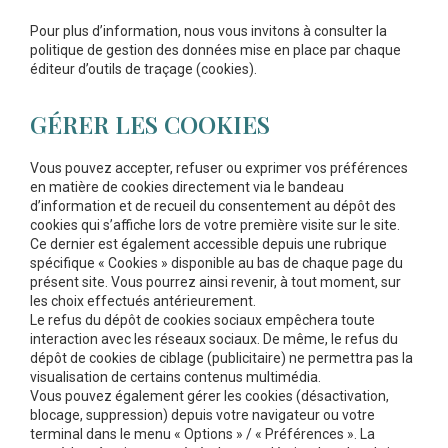
Pour plus d’information, nous vous invitons à consulter la
politique de gestion des données mise en place par chaque
éditeur d’outils de traçage (cookies).
GÉRER LES COOKIES
Vous pouvez accepter, refuser ou exprimer vos préférences
en matière de cookies directement via le bandeau
d’information et de recueil du consentement au dépôt des
cookies qui s’affiche lors de votre première visite sur le site.
Ce dernier est également accessible depuis une rubrique
spécifique « Cookies » disponible au bas de chaque page du
présent site. Vous pourrez ainsi revenir, à tout moment, sur
les choix effectués antérieurement.
Le refus du dépôt de cookies sociaux empêchera toute
interaction avec les réseaux sociaux. De même, le refus du
dépôt de cookies de ciblage (publicitaire) ne permettra pas la
visualisation de certains contenus multimédia.
Vous pouvez également gérer les cookies (désactivation,
blocage, suppression) depuis votre navigateur ou votre
terminal dans le menu « Options » / « Préférences ». La