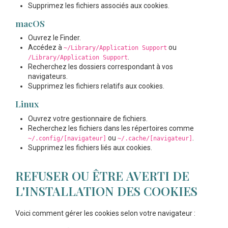
Supprimez les fichiers associés aux cookies.
macOS
Ouvrez le Finder.
Accédez à
ou
~/Library/Application Support
.
/Library/Application Support
Recherchez les dossiers correspondant à vos
navigateurs.
Supprimez les fichiers relatifs aux cookies.
Linux
Ouvrez votre gestionnaire de fichiers.
Recherchez les fichiers dans les répertoires comme
ou
.
~/.config/[navigateur]
~/.cache/[navigateur]
Supprimez les fichiers liés aux cookies.
REFUSER OU ÊTRE AVERTI DE
L'INSTALLATION DES COOKIES
Voici comment gérer les cookies selon votre navigateur :