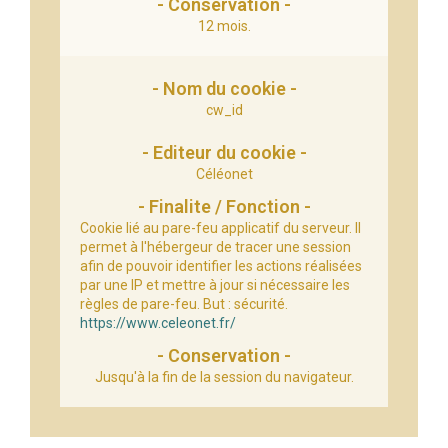
12 mois.
cw_id
Céléonet
Cookie lié au pare-feu applicatif du serveur.
Il
permet à l'hébergeur de tracer une session
afin de pouvoir identifier les actions réalisées
par une IP et mettre à jour si nécessaire les
règles de pare-feu.
But : sécurité.
https://www.celeonet.fr/
Jusqu'à la fin de la session du navigateur.