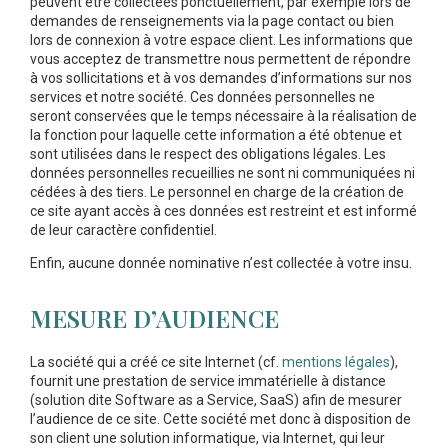
peuvent être collectées ponctuellement, par exemple lors de
demandes de renseignements via la page contact ou bien
lors de connexion à votre espace client. Les informations que
vous acceptez de transmettre nous permettent de répondre
à vos sollicitations et à vos demandes d’informations sur nos
services et notre société. Ces données personnelles ne
seront conservées que le temps nécessaire à la réalisation de
la fonction pour laquelle cette information a été obtenue et
sont utilisées dans le respect des obligations légales. Les
données personnelles recueillies ne sont ni communiquées ni
cédées à des tiers. Le personnel en charge de la création de
ce site ayant accès à ces données est restreint et est informé
de leur caractère confidentiel.
Enfin, aucune donnée nominative n’est collectée à votre insu.
MESURE D’AUDIENCE
La société qui a créé ce site Internet (cf.
mentions légales
),
fournit une prestation de service immatérielle à distance
(solution dite Software as a Service, SaaS) afin de mesurer
l’audience de ce site. Cette société met donc à disposition de
son client une solution informatique, via Internet, qui leur