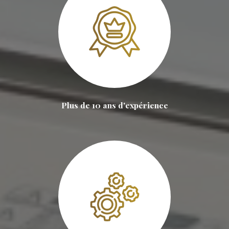
Plus de 10 ans d'expérience