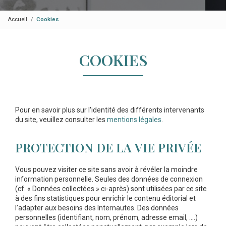
Accueil
Cookies
COOKIES
Pour en savoir plus sur l'identité des différents intervenants
du site, veuillez consulter les
mentions légales
.
PROTECTION DE LA VIE PRIVÉE
Vous pouvez visiter ce site sans avoir à révéler la moindre
information personnelle. Seules des données de connexion
(cf. « Données collectées » ci-après) sont utilisées par ce site
à des fins statistiques pour enrichir le contenu éditorial et
l’adapter aux besoins des Internautes. Des données
personnelles (identifiant, nom, prénom, adresse email, ….)