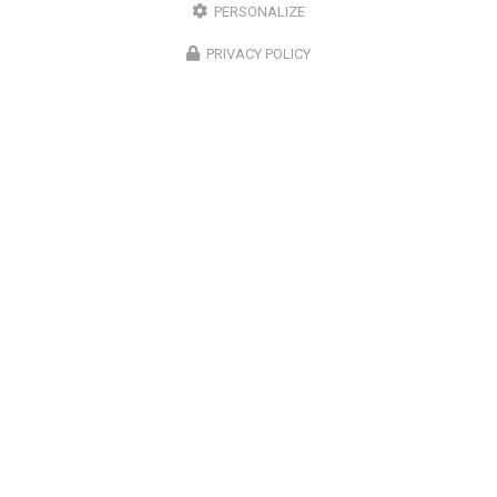
PERSONALIZE
PRIVACY POLICY