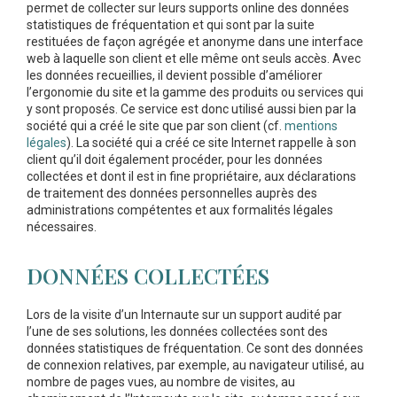
permet de collecter sur leurs supports online des données
statistiques de fréquentation et qui sont par la suite
restituées de façon agrégée et anonyme dans une interface
web à laquelle son client et elle même ont seuls accès. Avec
les données recueillies, il devient possible d’améliorer
l’ergonomie du site et la gamme des produits ou services qui
y sont proposés. Ce service est donc utilisé aussi bien par la
société qui a créé le site que par son client (cf.
mentions
légales
). La société qui a créé ce site Internet rappelle à son
client qu’il doit également procéder, pour les données
collectées et dont il est in fine propriétaire, aux déclarations
de traitement des données personnelles auprès des
administrations compétentes et aux formalités légales
nécessaires.
DONNÉES COLLECTÉES
Lors de la visite d’un Internaute sur un support audité par
l’une de ses solutions, les données collectées sont des
données statistiques de fréquentation. Ce sont des données
de connexion relatives, par exemple, au navigateur utilisé, au
nombre de pages vues, au nombre de visites, au