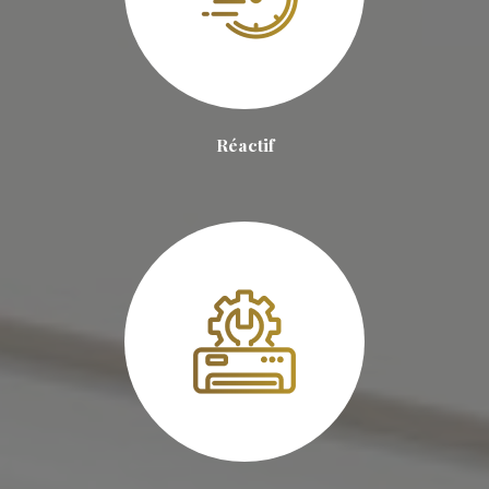
Réactif