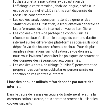
l’utilisateur et à la navigation (ex : adaptation de
l’affichage à votre terminal, choix de langue, accès à un
espace personnel, etc.). De fait, ils sont dispensés du
recueil de consentement.
Les cookies analytiques permettent de générer des
statistiques liées l’utilisation, la fréquentation générale et
la performance du site internet en vue de l’améliorer.
Les cookies « tiers » de partage de contenu sur les
réseaux sociaux facilitent le partage du contenu du site
internet sur les différentes plateformes sociales. Ils sont
déposés via des boutons réseaux sociaux. Pour de plus
amples informations sur l’utilisation de vos données,
nous vous invitons à consulter les politiques de protection
des données des réseaux sociaux concernés.
Les cookies « tiers » de ciblage (publicité) permettent de
proposer des contenus publicitaires personnalisés en
fonction de vos centres d’intérêts.
Liste des cookies utilisés et/ou déposés par notre site
internet :
Dans le cadre de la mise en œuvre du traitement relatif à la
communication externe, nous sommes amenés à utiliser les
cookies suivants :