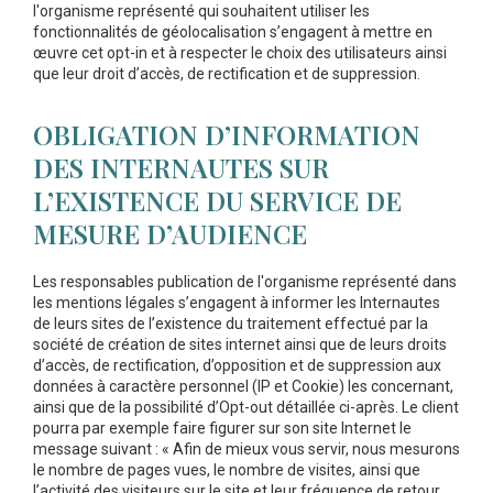
l'organisme représenté qui souhaitent utiliser les
fonctionnalités de géolocalisation s’engagent à mettre en
œuvre cet opt-in et à respecter le choix des utilisateurs ainsi
que leur droit d’accès, de rectification et de suppression.
OBLIGATION D’INFORMATION
DES INTERNAUTES SUR
L’EXISTENCE DU SERVICE DE
MESURE D’AUDIENCE
Les responsables publication de l'organisme représenté dans
les mentions légales s’engagent à informer les Internautes
de leurs sites de l’existence du traitement effectué par la
société de création de sites internet ainsi que de leurs droits
d’accès, de rectification, d’opposition et de suppression aux
données à caractère personnel (IP et Cookie) les concernant,
ainsi que de la possibilité d’Opt-out détaillée ci-après. Le client
pourra par exemple faire figurer sur son site Internet le
message suivant : « Afin de mieux vous servir, nous mesurons
le nombre de pages vues, le nombre de visites, ainsi que
l’activité des visiteurs sur le site et leur fréquence de retour