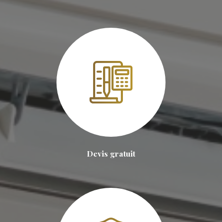
Devis gratuit