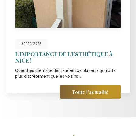
30/09/2025
L'IMPORTANCE DE L'ESTHÉTIQUE À
NICE !
Quand les clients te demandent de placer la goulotte
plus discrètement que les voisins...
Toute l'actualité