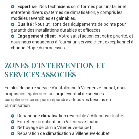
Expertise
: Nos techniciens sont formés pour installer et
entretenir divers systèmes de climatisation, y compris les
modèles réversibles et gainables.
Qualité
: Nous utilisons des équipements de pointe pour
garantir des installations durables et efficaces.
Engagement client
: Votre satisfaction est notre priorité, et
nous nous engageons à fournir un service client exceptionnel à
chaque étape du processus.
ZONES D'INTERVENTION ET
SERVICES ASSOCIÉS
En plus de notre service d'installation à Villeneuve-loubet, nous
proposons également un large éventail de services
complémentaires pour répondre à tous vos besoins en
climatisation :
Depannage climatisation reversible à Villeneuve-loubet
Entretien climatisation à Villeneuve-loubet
Nettoyage de clim à Villeneuve-loubet
Reparation de climatisation à Villeneuve-loubet