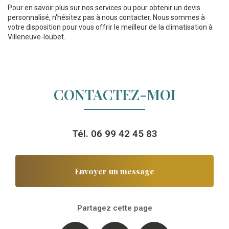
Pour en savoir plus sur nos services ou pour obtenir un devis
personnalisé, n'hésitez pas à nous contacter. Nous sommes à
votre disposition pour vous offrir le meilleur de la climatisation à
Villeneuve-loubet.
CONTACTEZ-MOI
Tél.
06 99 42 45 83
Envoyer un message
Partagez cette page
Facebook
X
Email