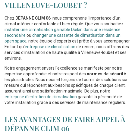
VILLENEUVE-LOUBET ?
Chez
DÉPANNE CLIM 06
, nous comprenons l'importance d'un
climat intérieur confortable et bien régulé. Que vous souhaitiez
installer une climatisation gainable Daikin dans une résidence
secondaire
ou
changer une cassette de climatisation dans un
open space
, notre équipe d'experts est prête à vous accompagner.
En tant qu'
entreprise de climatisation
de renom, nous offrons des
services d'installation de haute qualité à Villeneuve-loubet et ses
environs.
Notre engagement envers l'excellence se manifeste par notre
expertise approfondie et notre respect des
normes de sécurité
les plus strictes. Nous nous efforçons de fournir des solutions sur
mesure qui répondent aux besoins spécifiques de chaque client,
assurant ainsi une satisfaction maximale. De plus, notre
entreprise d'entretien de climatisation
garantit la pérennité de
votre installation grâce à des services de maintenance réguliers.
LES AVANTAGES DE FAIRE APPEL À
DÉPANNE CLIM 06