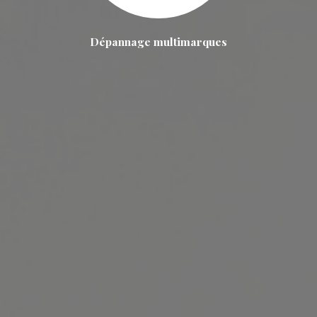
Dépannage multimarques