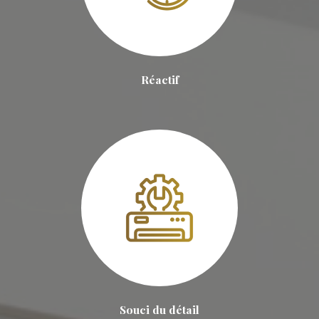
Réactif
Souci du détail