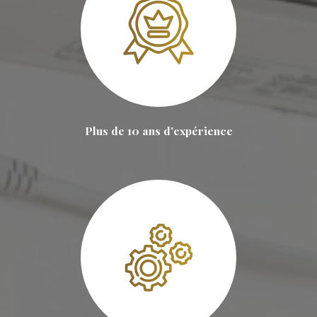
Plus de 10 ans d'expérience