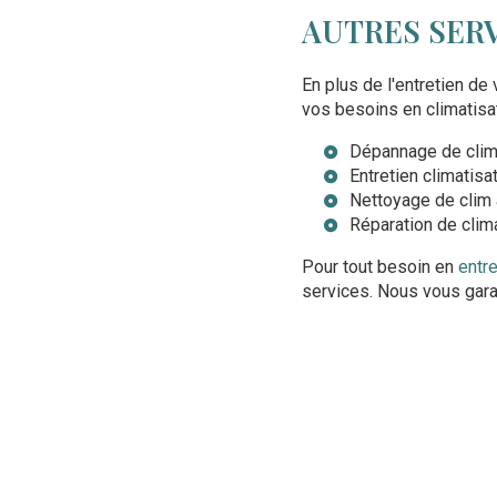
AUTRES SERV
En plus de l'entretien d
vos besoins en climatisat
Dépannage de clima
Entretien climatisa
Nettoyage de clim 
Réparation de clima
Pour tout besoin en
entre
services. Nous vous gara