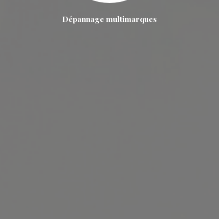
Dépannage multimarques