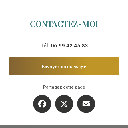
CONTACTEZ-MOI
Tél.
06 99 42 45 83
Envoyer un message
Partagez cette page
Facebook
X
Email