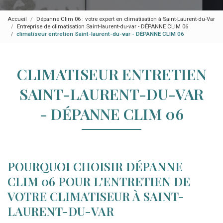
Accueil
Dépanne Clim 06 : votre expert en climatisation à Saint-Laurent-du-Var
Entreprise de climatisation Saint-laurent-du-var - DÉPANNE CLIM 06
climatiseur entretien Saint-laurent-du-var - DÉPANNE CLIM 06
CLIMATISEUR ENTRETIEN
SAINT-LAURENT-DU-VAR
- DÉPANNE CLIM 06
POURQUOI CHOISIR DÉPANNE
CLIM 06 POUR L'ENTRETIEN DE
VOTRE CLIMATISEUR À SAINT-
LAURENT-DU-VAR