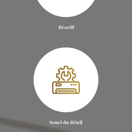
Réactif
Souci du détail