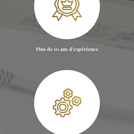
Plus de 10 ans d'expérience