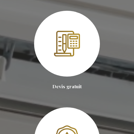
Devis gratuit