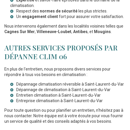
climatisation.
Respect des
normes de sécurité
les plus strictes.
Un
engagement client
fort pour assurer votre satisfaction.
Nous intervenons également dans les localités voisines telles que
Cagnes Sur Mer
,
Villeneuve-Loubet
,
Antibes
, et
Mougins
.
AUTRES SERVICES PROPOSÉS PAR
DÉPANNE CLIM 06
En plus de l'entretien, nous proposons divers services pour
répondre à tous vos besoins en climatisation :
Dépannage climatisation réversible à Saint-Laurent-du-Var
Dépannage de climatisation à Saint-Laurent-du-Var
Entretien climatisation à Saint-Laurent-du-Var
Entreprise climatisation à Saint-Laurent-du-Var
Pour toute question ou pour planifier un entretien, n'hésitez pas à
nous contacter. Notre équipe est à votre écoute pour vous fournir
un service de qualité et des conseils adaptés à vos besoins.