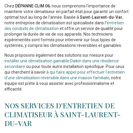
Chez
DÉPANNE CLIM 06
, nous comprenons l'importance de
maintenir votre climatiseur en parfait état pour garantir un confort
optimal tout au long de l'année. Basée à
Saint-Laurent-du-Var
,
notre entreprise de climatisation est spécialisée dans l'
entretien
des conduits de climatisation
et offre un service de qualité pour
prolonger la durée de vie de vos appareils. Nos techniciens
expérimentés sont formés pour intervenir sur tous types de
systèmes, y compris les climatisations réversibles et gainables.
Nous proposons également des solutions sur mesure pour
installer une climatisation gainable Daikin dans une résidence
secondaire
ou pour toute autre installation spécifique. Pour ceux
qui cherchent à savoir
à qui faire appel pour effectuer l'entretien
d'une climatisation réversible dans une maison familiale
, notre
équipe est prête à vous assister avec professionnalisme et
efficacité.
NOS SERVICES D'ENTRETIEN DE
CLIMATISEUR À SAINT-LAURENT-
DU-VAR