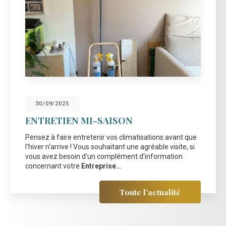
30/09/2025
ENTRETIEN MI-SAISON
Pensez à faire entretenir vos climatisations avant que
l'hiver n'arrive ! Vous souhaitant une agréable visite, si
vous avez besoin d'un complément d'information
concernant votre
Entreprise…
Toute l'actualité