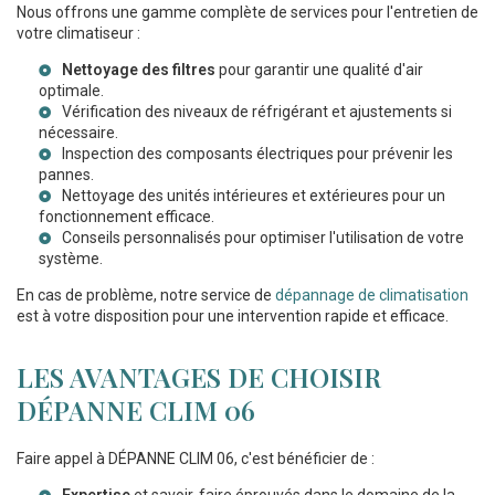
Nous offrons une gamme complète de services pour l'entretien de
votre climatiseur :
Nettoyage des filtres
pour garantir une qualité d'air
optimale.
Vérification des niveaux de réfrigérant et ajustements si
nécessaire.
Inspection des composants électriques pour prévenir les
pannes.
Nettoyage des unités intérieures et extérieures pour un
fonctionnement efficace.
Conseils personnalisés pour optimiser l'utilisation de votre
système.
En cas de problème, notre service de
dépannage de climatisation
est à votre disposition pour une intervention rapide et efficace.
LES AVANTAGES DE CHOISIR
DÉPANNE CLIM 06
Faire appel à DÉPANNE CLIM 06, c'est bénéficier de :
Expertise
et savoir-faire éprouvés dans le domaine de la