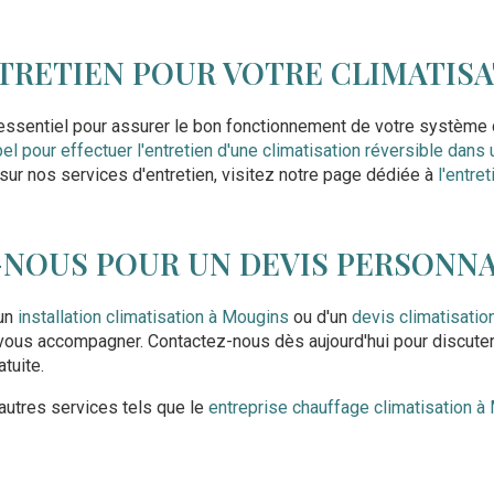
TRETIEN POUR VOTRE CLIMATISA
 essentiel pour assurer le bon fonctionnement de votre système d
pel pour effectuer l'entretien d'une climatisation réversible dans
sur nos services d'entretien, visitez notre page dédiée à
l'entre
NOUS POUR UN DEVIS PERSONNA
'un
installation climatisation à Mougins
ou d'un
devis climatisati
 vous accompagner. Contactez-nous dès aujourd'hui pour discuter
tuite.
utres services tels que le
entreprise chauffage climatisation à