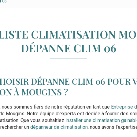
M 06
LISTE CLIMATISATION MO
DÉPANNE CLIM 06
HOISIR DÉPANNE CLIM 06 POUR 
ON À MOUGINS ?
, nous sommes fiers de notre réputation en tant que
Entreprise d
 de Mougins. Notre équipe d'experts est dédiée à fournir des so
atisation. Que vous souhaitiez
installer une climatisation gainab
rechercher un
dépanneur de climatisation
, nous avons l'experti