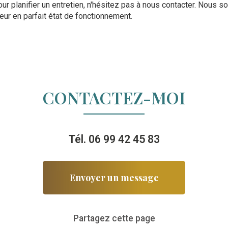
ur planifier un entretien, n'hésitez pas à nous contacter. Nous 
seur en parfait état de fonctionnement.
CONTACTEZ-MOI
Tél.
06 99 42 45 83
Envoyer un message
Partagez cette page