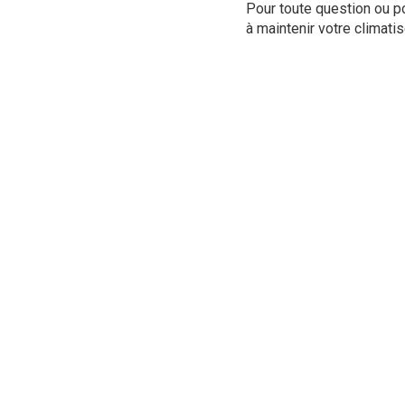
Pour toute question ou po
à maintenir votre climati