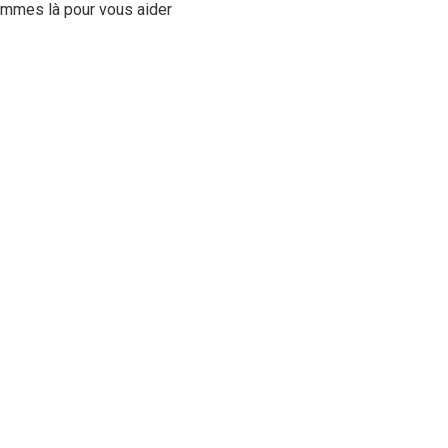
sommes là pour vous aider