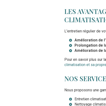
LES AVANTAG
CLIMATISAT
L'entretien régulier de v
Amélioration de l
Prolongation de l
Amélioration de la
Pour en savoir plus sur l
climatisation et sa propre
NOS SERVICE
Nous proposons une gamm
Entretien climatis
Nettoyage climatis