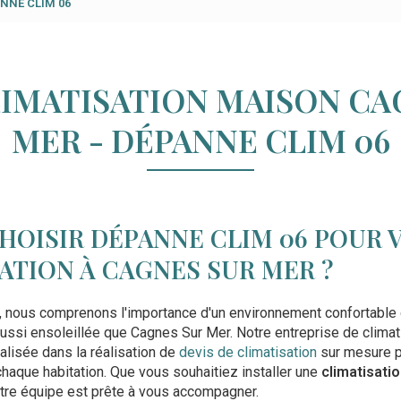
ANNE CLIM 06
LIMATISATION MAISON CA
MER - DÉPANNE CLIM 06
HOISIR DÉPANNE CLIM 06 POUR 
ATION À CAGNES SUR MER ?
, nous comprenons l'importance d'un environnement confortable
ussi ensoleillée que Cagnes Sur Mer. Notre entreprise de climati
alisée dans la réalisation de
devis de climatisation
sur mesure p
haque habitation. Que vous souhaitiez installer une
climatisatio
tre équipe est prête à vous accompagner.