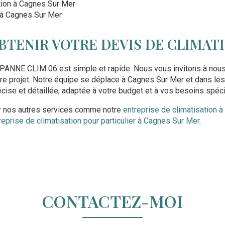
ation à Cagnes Sur Mer
 à Cagnes Sur Mer
TENIR VOTRE DEVIS DE CLIMATI
PANNE CLIM 06 est simple et rapide. Nous vous invitons à nous
otre projet. Notre équipe se déplace à Cagnes Sur Mer et dans le
écise et détaillée, adaptée à votre budget et à vos besoins spéci
er nos autres services comme notre
entreprise de climatisation 
reprise de climatisation pour particulier à Cagnes Sur Mer
.
CONTACTEZ-MOI