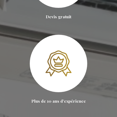
Devis gratuit
Plus de 10 ans d'expérience