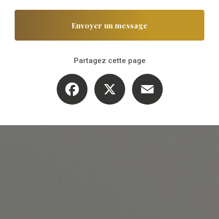
Envoyer un message
Partagez cette page
Facebook
X
Email