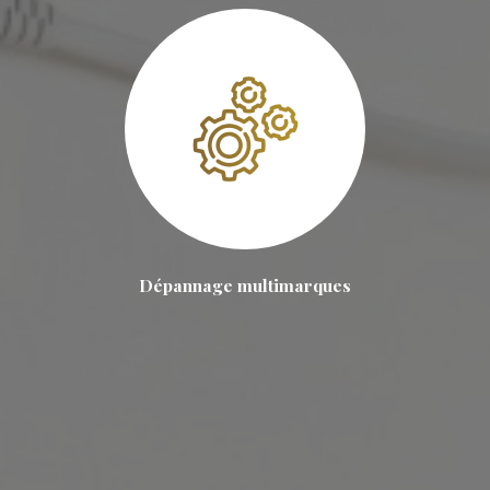
Dépannage multimarques