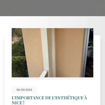
30/09/2025
L'IMPORTANCE DE L'ESTHÉTIQUE À
NICE !