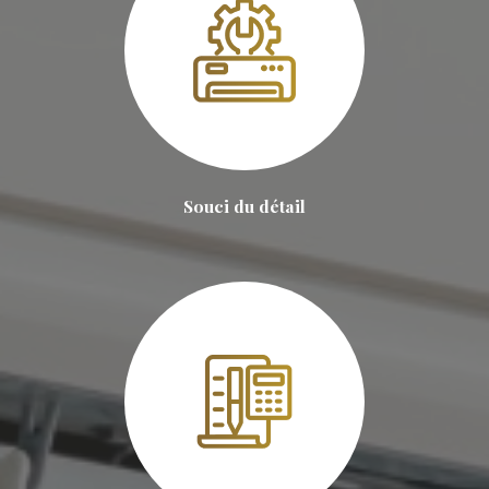
Souci du détail