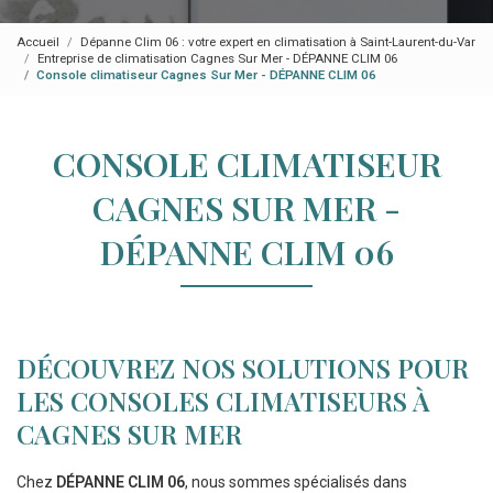
Accueil
Dépanne Clim 06 : votre expert en climatisation à Saint-Laurent-du-Var
Entreprise de climatisation Cagnes Sur Mer - DÉPANNE CLIM 06
Console climatiseur Cagnes Sur Mer - DÉPANNE CLIM 06
CONSOLE CLIMATISEUR
CAGNES SUR MER -
DÉPANNE CLIM 06
DÉCOUVREZ NOS SOLUTIONS POUR
LES CONSOLES CLIMATISEURS À
CAGNES SUR MER
Chez
DÉPANNE CLIM 06
, nous sommes spécialisés dans