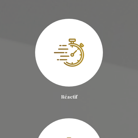
Réactif