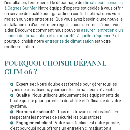
l'installation, l'entretien et le dépannage de
climatiseurs consoles
à Cagnes Sur Mer
. Notre équipe d'experts est dédiée à vous offrir
un service de qualité pour garantir un confort optimal dans votre
maison ou votre entreprise. Que vous ayez besoin d'une nouvelle
installation ou d'un entretien régulier, nous sommes là pour vous
aider. Découvrez comment nous pouvons
assurer l'entretien d'un
conduit de climatisation et sa propreté : à quelle fréquence ?
et
pourquoi choisir notre
entreprise de climatisation
est votre
meilleure option.
POURQUOI CHOISIR DÉPANNE
CLIM 06 ?
Expertise
: Notre équipe est formée pour gérer tous les
types de climatiseurs, y compris les
climatiseurs réversibles
.
Qualité
: Nous utilisons uniquement des équipements de
haute qualité pour garantir la durabilité et l'efficacité de votre
système.
Normes de sécurité
: Tous nos travaux sont réalisés en
respectant les normes de sécurité les plus strictes.
Engagement client
: Votre satisfaction est notre priorité,
c'est pourquoi nous offrons un
entretien climatisation à