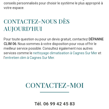
conseils personnalisés pour choisir le système le plus approprié à
votre espace.
CONTACTEZ-NOUS DÈS
AUJOURD'HUI
Pour toute question ou pour un devis gratuit, contactez
DÉPANNE
CLIM 06
. Nous sommes à votre disposition pour vous offrir le
meilleur service possible. Consultez également nos autres
services comme le
nettoyage climatisation à Cagnes Sur Mer
et
l'
entretien clim à Cagnes Sur Mer
.
CONTACTEZ-MOI
Tél.
06 99 42 45 83