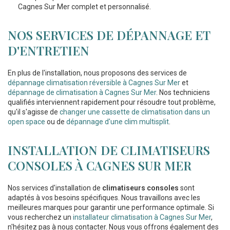
Cagnes Sur Mer
complet et personnalisé.
NOS SERVICES DE DÉPANNAGE ET
D'ENTRETIEN
En plus de l'installation, nous proposons des services de
dépannage climatisation réversible à Cagnes Sur Mer
et
dépannage de climatisation à Cagnes Sur Mer
. Nos techniciens
qualifiés interviennent rapidement pour résoudre tout problème,
qu'il s'agisse de
changer une cassette de climatisation dans un
open space
ou de
dépannage d'une clim multisplit
.
INSTALLATION DE CLIMATISEURS
CONSOLES À CAGNES SUR MER
Nos services d'installation de
climatiseurs consoles
sont
adaptés à vos besoins spécifiques. Nous travaillons avec les
meilleures marques pour garantir une performance optimale. Si
vous recherchez un
installateur climatisation à Cagnes Sur Mer
,
n'hésitez pas à nous contacter. Nous vous offrons également des