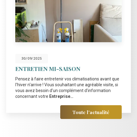
30/09/2025
ENTRETIEN MI-SAISON
Pensez à faire entretenir vos climatisations avant que
l'hiver n'arrive ! Vous souhaitant une agréable visite, si
vous avez besoin d'un complément d'information
concernant votre
Entreprise…
Toute l'actualité