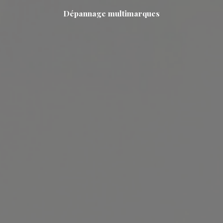
Dépannage multimarques