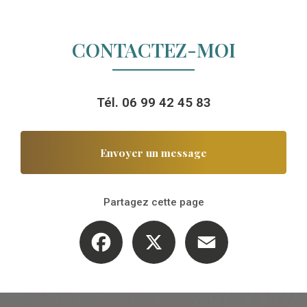
CONTACTEZ-MOI
Tél.
06 99 42 45 83
Envoyer un message
Partagez cette page
Facebook
X
Email