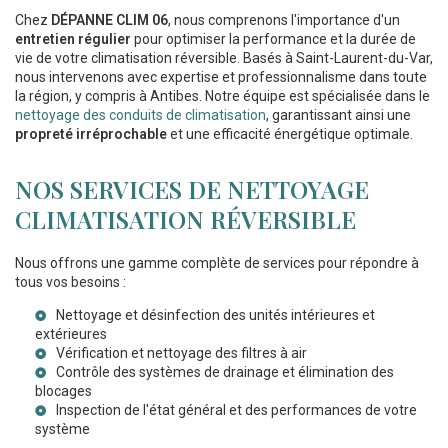
Chez
DÉPANNE CLIM 06
, nous comprenons l'importance d'un
entretien régulier
pour optimiser la performance et la durée de
vie de votre climatisation réversible. Basés à Saint-Laurent-du-Var,
nous intervenons avec expertise et professionnalisme dans toute
la région, y compris à Antibes. Notre équipe est spécialisée dans le
nettoyage des conduits de climatisation
, garantissant ainsi une
propreté irréprochable
et une efficacité énergétique optimale.
NOS SERVICES DE NETTOYAGE
CLIMATISATION RÉVERSIBLE
Nous offrons une gamme complète de services pour répondre à
tous vos besoins :
Nettoyage et désinfection des unités intérieures et
extérieures
Vérification et nettoyage des filtres à air
Contrôle des systèmes de drainage et élimination des
blocages
Inspection de l'état général et des performances de votre
système