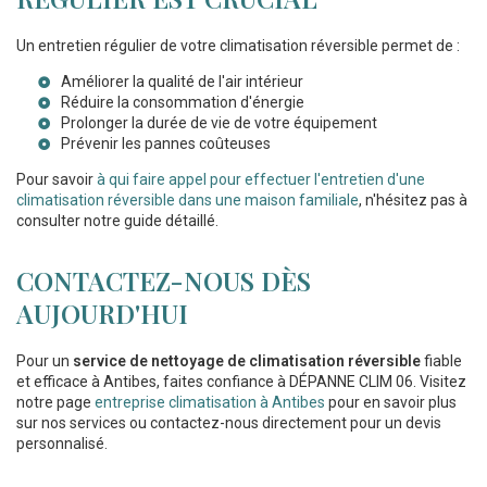
Un entretien régulier de votre climatisation réversible permet de :
Améliorer la qualité de l'air intérieur
Réduire la consommation d'énergie
Prolonger la durée de vie de votre équipement
Prévenir les pannes coûteuses
Pour savoir
à qui faire appel pour effectuer l'entretien d'une
climatisation réversible dans une maison familiale
, n'hésitez pas à
consulter notre guide détaillé.
CONTACTEZ-NOUS DÈS
AUJOURD'HUI
Pour un
service de nettoyage de climatisation réversible
fiable
et efficace à Antibes, faites confiance à DÉPANNE CLIM 06. Visitez
notre page
entreprise climatisation à Antibes
pour en savoir plus
sur nos services ou contactez-nous directement pour un devis
personnalisé.