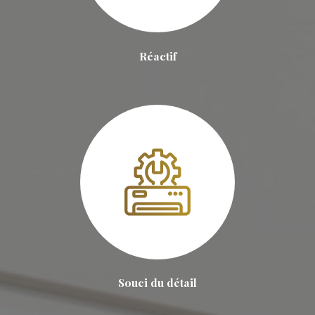
Réactif
Souci du détail