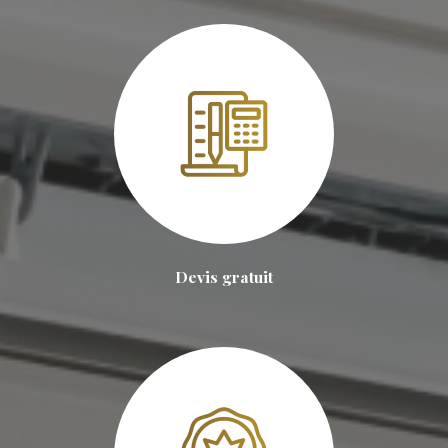
Devis gratuit