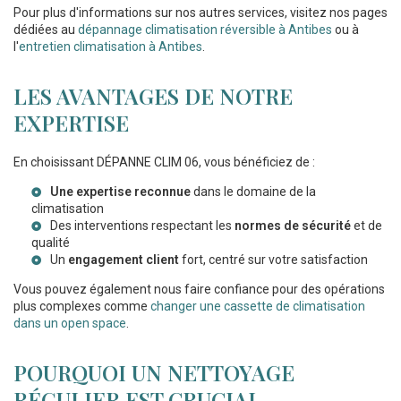
Pour plus d'informations sur nos autres services, visitez nos pages
dédiées au
dépannage climatisation réversible à Antibes
ou à
l'
entretien climatisation à Antibes
.
LES AVANTAGES DE NOTRE
EXPERTISE
En choisissant DÉPANNE CLIM 06, vous bénéficiez de :
Une expertise reconnue
dans le domaine de la
climatisation
Des interventions respectant les
normes de sécurité
et de
qualité
Un
engagement client
fort, centré sur votre satisfaction
Vous pouvez également nous faire confiance pour des opérations
plus complexes comme
changer une cassette de climatisation
dans un open space
.
POURQUOI UN NETTOYAGE
RÉGULIER EST CRUCIAL