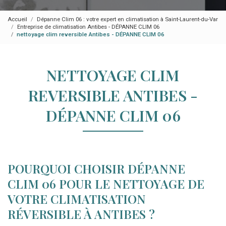
Accueil
Dépanne Clim 06 : votre expert en climatisation à Saint-Laurent-du-Var
Entreprise de climatisation Antibes - DÉPANNE CLIM 06
nettoyage clim reversible Antibes - DÉPANNE CLIM 06
NETTOYAGE CLIM
REVERSIBLE ANTIBES -
DÉPANNE CLIM 06
POURQUOI CHOISIR DÉPANNE
CLIM 06 POUR LE NETTOYAGE DE
VOTRE CLIMATISATION
RÉVERSIBLE À ANTIBES ?