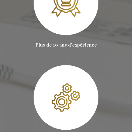
Plus de 10 ans d'expérience