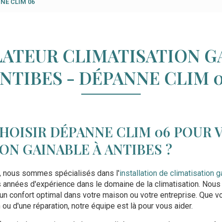
ANNE CLIM 06
LATEUR CLIMATISATION G
NTIBES - DÉPANNE CLIM 
HOISIR DÉPANNE CLIM 06 POUR 
ON GAINABLE À ANTIBES ?
, nous sommes spécialisés dans l'
installation de climatisation 
 années d'expérience dans le domaine de la climatisation. Nous
un confort optimal dans votre maison ou votre entreprise. Que 
en ou d'une réparation, notre équipe est là pour vous aider.