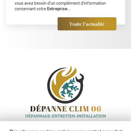
vous avez besoin d'un complément d'information
concernant votre
Entreprise…
Toute l'actualité
Entreprise de climatisation
à Saint-Laurent-du-Var