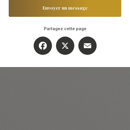
Envoyer un message
Partagez cette page
Facebook
X
Email