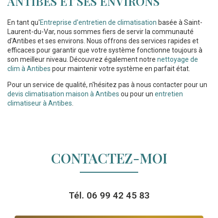
ANTIBES ET SES ENVIRONS
En tant qu'
Entreprise d'entretien de climatisation
basée à Saint-
Laurent-du-Var, nous sommes fiers de servir la communauté
d'Antibes et ses environs. Nous offrons des services rapides et
efficaces pour garantir que votre système fonctionne toujours à
son meilleur niveau. Découvrez également notre
nettoyage de
clim à Antibes
pour maintenir votre système en parfait état.
Pour un service de qualité, n'hésitez pas à nous contacter pour un
devis climatisation maison à Antibes
ou pour un
entretien
climatiseur à Antibes
.
CONTACTEZ-MOI
Tél.
06 99 42 45 83