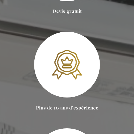
Devis gratuit
Plus de 10 ans d'expérience