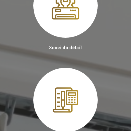
Souci du détail