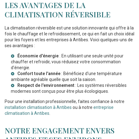
LES AVANTAGES DE LA
CLIMATISATION RÉVERSIBLE
La climatisation réversible est une solution innovante qui offre à la
fois le chauffage et le refroidissement, ce qui en fait un choix idéal
pour les foyers et les entreprises à Antibes. Voici quelques-uns de
ses avantages :
Économie d'énergie
: En utilisant une seule unité pour
chauffer et refroidir, vous réduisez votre consommation
d'énergie.
Confort toute l'année
: Bénéficiez d'une température
ambiante agréable quelle que soit la saison.
Respect de l'environnement
: Les systèmes réversibles
modernes sont conçus pour être plus écologiques.
Pour une installation professionnelle, faites confiance à notre
installation climatisation à Antibes
ou à notre
entreprise
climatisation à Antibes
.
NOTRE ENGAGEMENT ENVERS