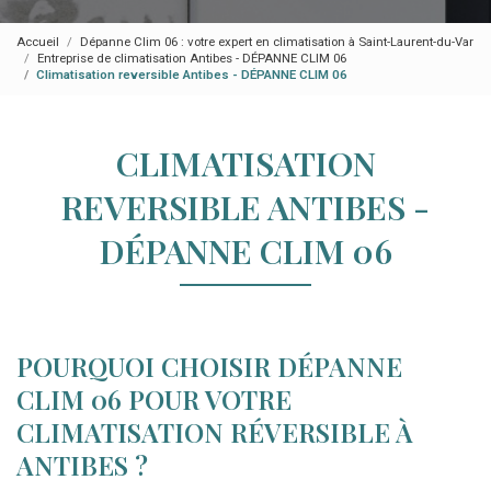
Accueil
Dépanne Clim 06 : votre expert en climatisation à Saint-Laurent-du-Var
Entreprise de climatisation Antibes - DÉPANNE CLIM 06
Climatisation reversible Antibes - DÉPANNE CLIM 06
CLIMATISATION
REVERSIBLE ANTIBES -
DÉPANNE CLIM 06
POURQUOI CHOISIR DÉPANNE
CLIM 06 POUR VOTRE
CLIMATISATION RÉVERSIBLE À
ANTIBES ?