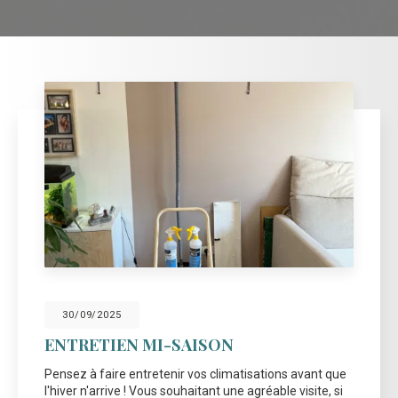
30/09/2025
ENTRETIEN MI-SAISON
Pensez à faire entretenir vos climatisations avant que
l'hiver n'arrive ! Vous souhaitant une agréable visite, si