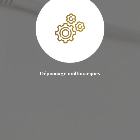
Dépannage multimarques