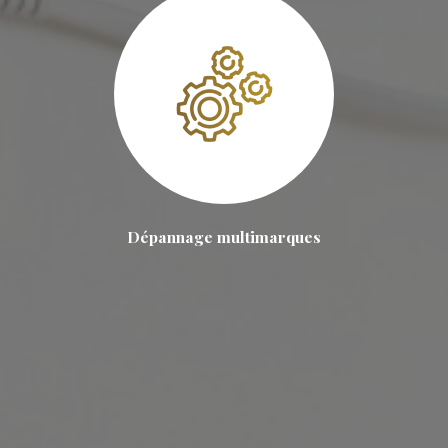
Dépannage multimarques