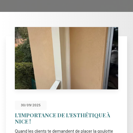
30/09/2025
L'IMPORTANCE DE L'ESTHÉTIQUE À
NICE !
Quand les clients te demandent de placer la goulotte