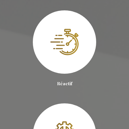
Réactif