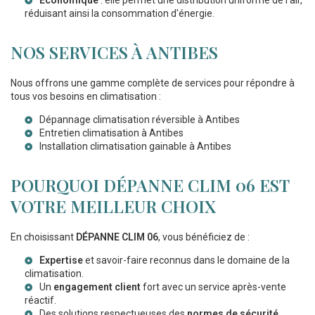
réduisant ainsi la consommation d'énergie.
NOS SERVICES À ANTIBES
Nous offrons une gamme complète de services pour répondre à
tous vos besoins en climatisation :
Dépannage climatisation réversible à Antibes
Entretien climatisation à Antibes
Installation climatisation gainable à Antibes
POURQUOI DÉPANNE CLIM 06 EST
VOTRE MEILLEUR CHOIX
En choisissant
DÉPANNE CLIM 06
, vous bénéficiez de :
Expertise
et savoir-faire reconnus dans le domaine de la
climatisation.
Un
engagement client
fort avec un service après-vente
réactif.
Des solutions respectueuses des
normes de sécurité
.