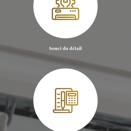
Souci du détail