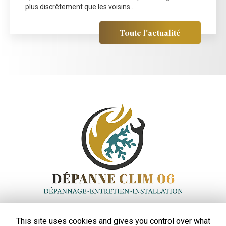
plus discrètement que les voisins...
Toute l'actualité
Entreprise de climatisation
à Saint-Laurent-du-Var
This site uses cookies and gives you control over what