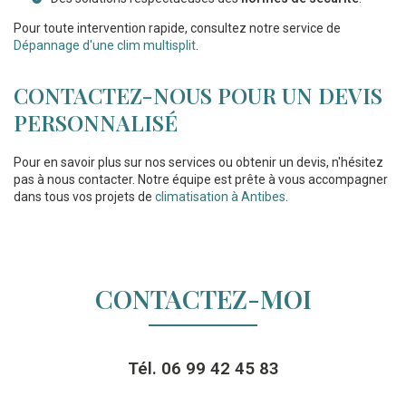
Pour toute intervention rapide, consultez notre service de
Dépannage d'une clim multisplit
.
CONTACTEZ-NOUS POUR UN DEVIS
PERSONNALISÉ
Pour en savoir plus sur nos services ou obtenir un devis, n'hésitez
pas à nous contacter. Notre équipe est prête à vous accompagner
dans tous vos projets de
climatisation à Antibes
.
CONTACTEZ-MOI
Tél.
06 99 42 45 83