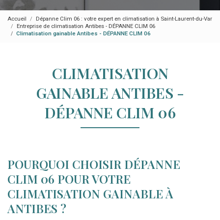
Accueil
Dépanne Clim 06 : votre expert en climatisation à Saint-Laurent-du-Var
Entreprise de climatisation Antibes - DÉPANNE CLIM 06
Climatisation gainable Antibes - DÉPANNE CLIM 06
CLIMATISATION
GAINABLE ANTIBES -
DÉPANNE CLIM 06
POURQUOI CHOISIR DÉPANNE
CLIM 06 POUR VOTRE
CLIMATISATION GAINABLE À
ANTIBES ?