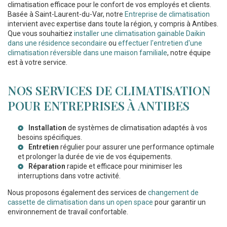
climatisation efficace pour le confort de vos employés et clients.
Basée à Saint-Laurent-du-Var, notre
Entreprise de climatisation
intervient avec expertise dans toute la région, y compris à Antibes.
Que vous souhaitiez
installer une climatisation gainable Daikin
dans une résidence secondaire
ou
effectuer l'entretien d'une
climatisation réversible dans une maison familiale
, notre équipe
est à votre service.
NOS SERVICES DE CLIMATISATION
POUR ENTREPRISES À ANTIBES
Installation
de systèmes de climatisation adaptés à vos
besoins spécifiques.
Entretien
régulier pour assurer une performance optimale
et prolonger la durée de vie de vos équipements.
Réparation
rapide et efficace pour minimiser les
interruptions dans votre activité.
Nous proposons également des services de
changement de
cassette de climatisation dans un open space
pour garantir un
environnement de travail confortable.