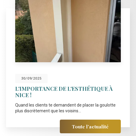
30/09/2025
L'IMPORTANCE DE L'ESTHÉTIQUE À
NICE !
Quand les clients te demandent de placer la goulotte
plus discrètement que les voisins...
Toute l'actualité