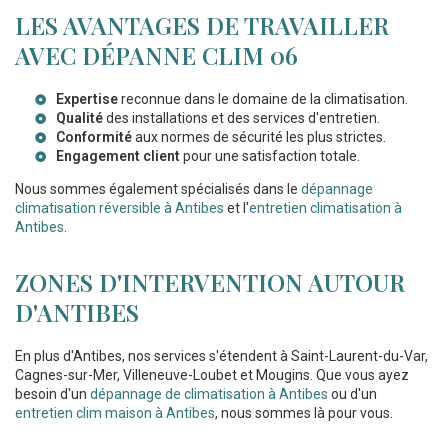
LES AVANTAGES DE TRAVAILLER
AVEC DÉPANNE CLIM 06
Expertise
reconnue dans le domaine de la climatisation.
Qualité
des installations et des services d'entretien.
Conformité
aux normes de sécurité les plus strictes.
Engagement client
pour une satisfaction totale.
Nous sommes également spécialisés dans le
dépannage
climatisation réversible à Antibes
et l'
entretien climatisation à
Antibes
.
ZONES D'INTERVENTION AUTOUR
D'ANTIBES
En plus d'Antibes, nos services s'étendent à Saint-Laurent-du-Var,
Cagnes-sur-Mer, Villeneuve-Loubet et Mougins. Que vous ayez
besoin d'un
dépannage de climatisation à Antibes
ou d'un
entretien clim maison à Antibes
, nous sommes là pour vous.