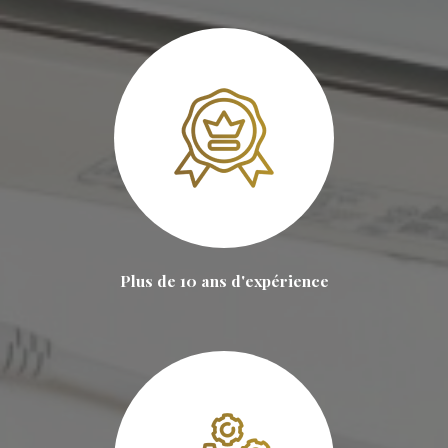
Plus de 10 ans d'expérience