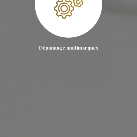
Dépannage multimarques