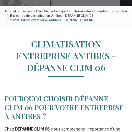
Accueil
Dépanne Clim 06 : votre expert en climatisation à Saint-Laurent-du-Var
Entreprise de climatisation Antibes - DÉPANNE CLIM 06
climatisation entreprise Antibes - DÉPANNE CLIM 06
CLIMATISATION
ENTREPRISE ANTIBES -
DÉPANNE CLIM 06
POURQUOI CHOISIR DÉPANNE
CLIM 06 POUR VOTRE ENTREPRISE
À ANTIBES ?
Chez
DÉPANNE CLIM 06
, nous comprenons l'importance d'une