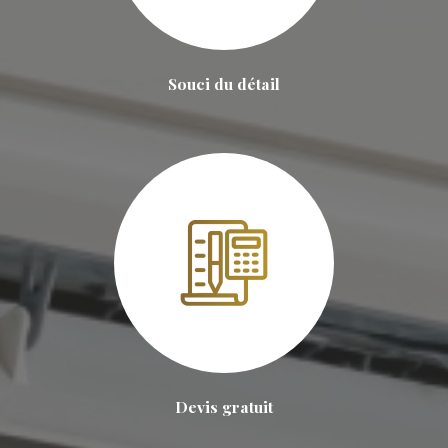
Souci du détail
Devis gratuit