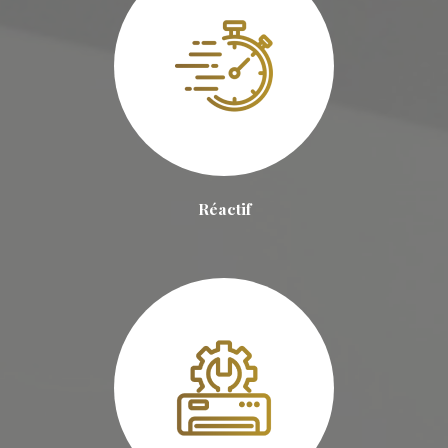
Réactif