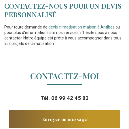
CONTACTEZ-NOUS POUR UN DEVIS
PERSONNALISÉ
Pour toute demande de
devis climatisation maison à Antibes
ou
pour plus d'informations sur nos services, n'hésitez pas à nous
contacter. Notre équipe est prête à vous accompagner dans tous
vos projets de climatisation.
CONTACTEZ-MOI
Tél.
06 99 42 45 83
Envoyer un message