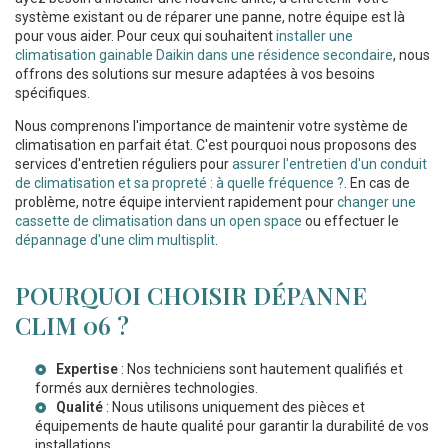
système existant ou de réparer une panne, notre équipe est là
pour vous aider. Pour ceux qui souhaitent
installer une
climatisation gainable Daikin dans une résidence secondaire
, nous
offrons des solutions sur mesure adaptées à vos besoins
spécifiques.
Nous comprenons l'importance de maintenir votre système de
climatisation en parfait état. C'est pourquoi nous proposons des
services d'entretien réguliers pour
assurer l'entretien d'un conduit
de climatisation et sa propreté : à quelle fréquence ?
. En cas de
problème, notre équipe intervient rapidement pour
changer une
cassette de climatisation dans un open space
ou effectuer le
dépannage d'une clim multisplit
.
POURQUOI CHOISIR DÉPANNE
CLIM 06 ?
Expertise
: Nos techniciens sont hautement qualifiés et
formés aux dernières technologies.
Qualité
: Nous utilisons uniquement des pièces et
équipements de haute qualité pour garantir la durabilité de vos
installations.