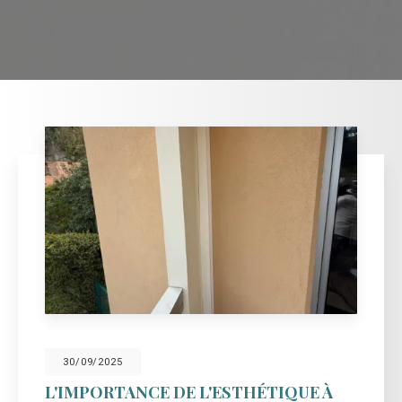
30/09/2025
L'IMPORTANCE DE L'ESTHÉTIQUE À