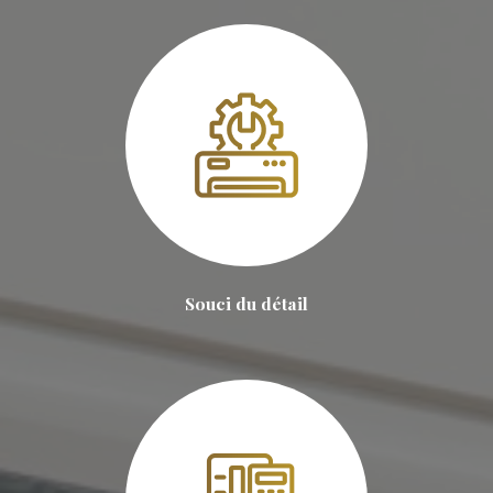
Souci du détail