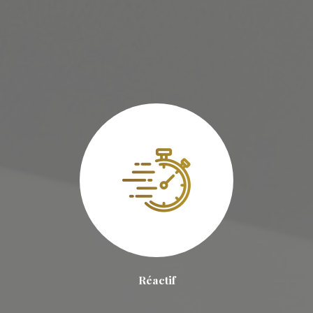
Réactif