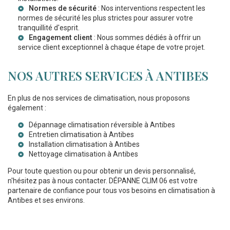
Normes de sécurité
: Nos interventions respectent les
normes de sécurité les plus strictes pour assurer votre
tranquillité d'esprit.
Engagement client
: Nous sommes dédiés à offrir un
service client exceptionnel à chaque étape de votre projet.
NOS AUTRES SERVICES À ANTIBES
En plus de nos services de climatisation, nous proposons
également :
Dépannage climatisation réversible à Antibes
Entretien climatisation à Antibes
Installation climatisation à Antibes
Nettoyage climatisation à Antibes
Pour toute question ou pour obtenir un devis personnalisé,
n'hésitez pas à nous contacter. DÉPANNE CLIM 06 est votre
partenaire de confiance pour tous vos besoins en climatisation à
Antibes et ses environs.