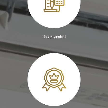
Devis gratuit