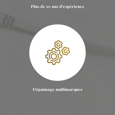
Plus de 10 ans d'expérience
Dépannage multimarques