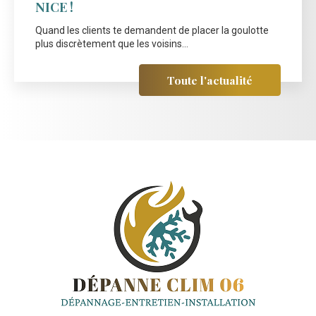
NICE !
Quand les clients te demandent de placer la goulotte
plus discrètement que les voisins...
Toute l'actualité