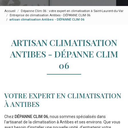
Accueil
Dépanne Clim 06 : votre expert en climatisation à Saint-Laurent-du-Var
Entreprise de climatisation Antibes - DÉPANNE CLIM 06
artisan climatisation Antibes - DÉPANNE CLIM 06
ARTISAN CLIMATISATION
ANTIBES - DÉPANNE CLIM
06
VOTRE EXPERT EN CLIMATISATION
À ANTIBES
Chez
DÉPANNE CLIM 06
, nous sommes spécialisés dans
l'artisanat de la climatisation à Antibes et ses environs. Que vous
ayez besoin d'installer une nouvelle unité, d'entretenir votre